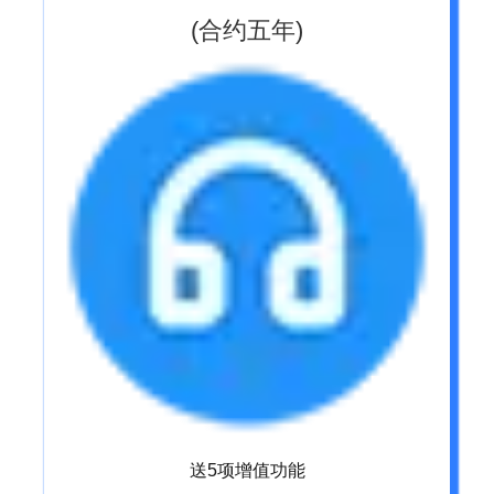
(合约五年)
送5项增值功能