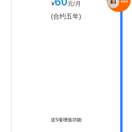
60
¥
元/月
(合约五年)
送5项增值功能