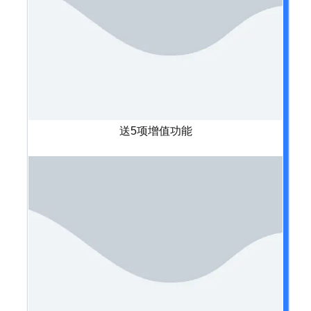
送5项增值功能