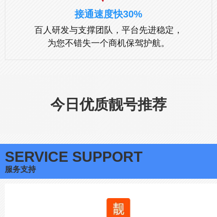
接通速度快30%
百人研发与支撑团队，平台先进稳定，
为您不错失一个商机保驾护航。
今日优质靓号推荐
SERVICE SUPPORT
服务支持