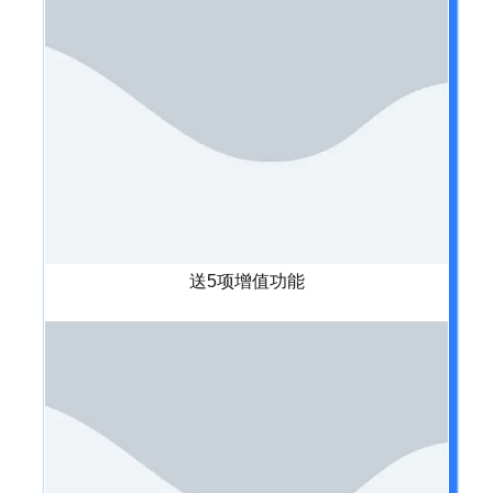
送5项增值功能