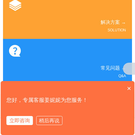
解决方案 →
SOLUTION
常见问题 →
Q&A
×
您好，专属客服姜妮妮为您服务！
CONTACT US
联系我们
立即咨询
稍后再说
拨打电话
咨询热线