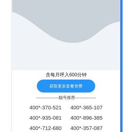
含每月呼入600分钟
获取更多套餐资费
---------------靓号推荐--------------
400*-370-521 400*-365-107
400*-935-081 400*-896-385
400*-712-680 400*-357-087