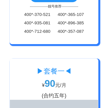
---------------靓号推荐--------------
400*-370-521 400*-365-107
400*-935-081 400*-896-385
400*-712-680 400*-357-087
▶套餐一◀
90
¥
元/月
(合约五年)