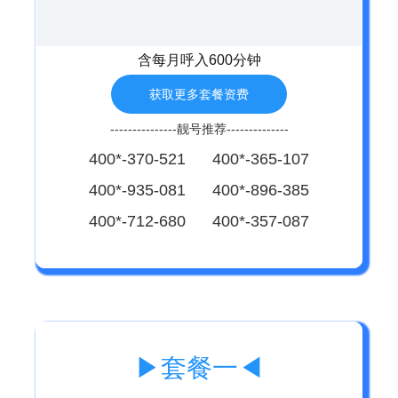
含每月呼入600分钟
获取更多套餐资费
---------------靓号推荐--------------
400*-370-521 400*-365-107
400*-935-081 400*-896-385
400*-712-680 400*-357-087
▶套餐一◀