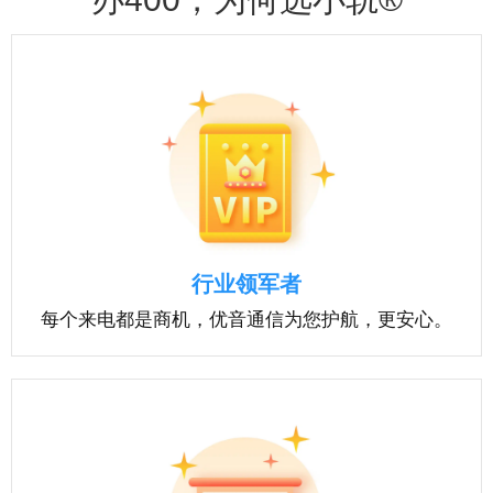
行业领军者
每个来电都是商机，优音通信为您护航，更安心。