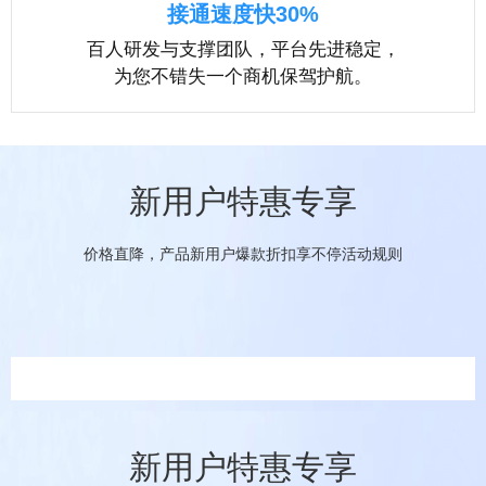
接通速度快30%
百人研发与支撑团队，平台先进稳定，
为您不错失一个商机保驾护航。
新用户特惠专享
价格直降，产品新用户爆款折扣享不停活动规则
新用户特惠专享