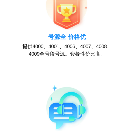
号源全 价格优
提供4000、4001、4006、4007、4008、
4009全号段号源。套餐性价比高。