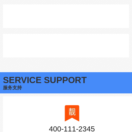
SERVICE SUPPORT
服务支持
400-111-2345