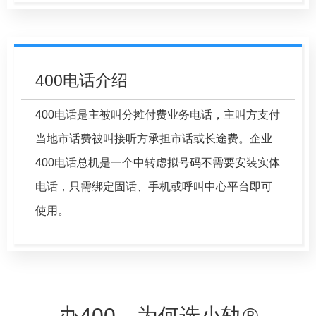
400电话介绍
400电话是主被叫分摊付费业务电话，主叫方支付
当地市话费被叫接听方承担市话或长途费。企业
400电话总机是一个中转虑拟号码不需要安装实体
电话，只需绑定固话、手机或呼叫中心平台即可
使用。
办400，为何选小轨®