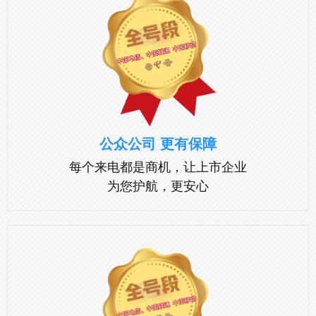
公众公司 更有保障
每个来电都是商机，让上市企业
为您护航，更安心