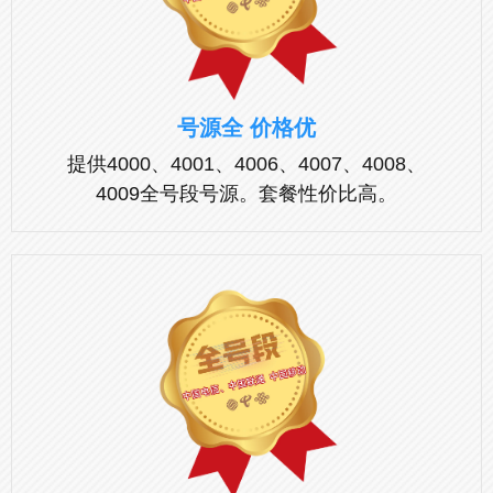
号源全 价格优
提供4000、4001、4006、4007、4008、
4009全号段号源。套餐性价比高。