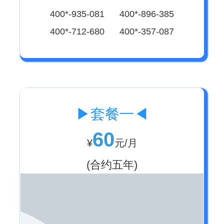
400*-935-081 400*-896-385
400*-712-680 400*-357-087
▶套餐一◀
60
¥
元/月
(合约五年)