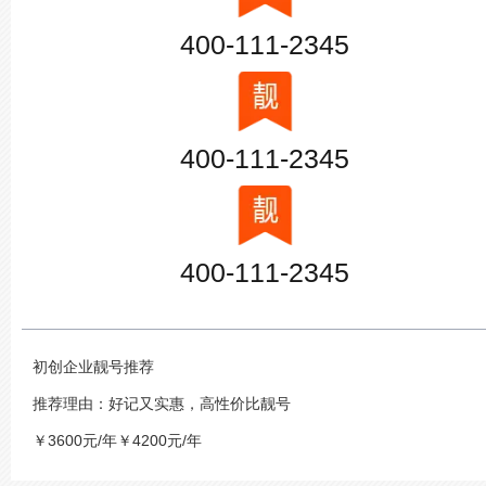
400-111-2345
400-111-2345
400-111-2345
初创企业靓号推荐
推荐理由：好记又实惠，高性价比靓号
￥3600元/年￥4200元/年