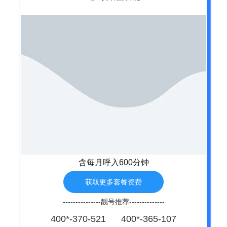
含每月呼入600分钟
获取更多套餐资费
---------------靓号推荐--------------
400*-370-521 400*-365-107