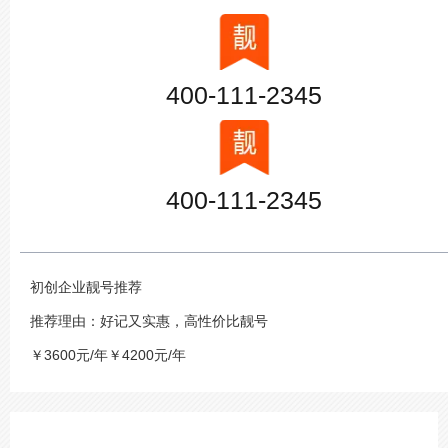
400-111-2345
400-111-2345
初创企业靓号推荐
推荐理由：好记又实惠，高性价比靓号
￥3600元/年￥4200元/年