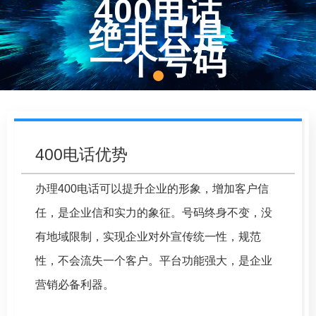
400电话
绝非只是
一个号码
400电话优势
办理400电话可以提升企业的形象，增加客户信
任，是企业信和实力的象征。号码终身不变，没
有地域限制，实现企业对外宣传统一性，规范
性，不会流失一个客户。平台功能强大，是企业
营销必备利器。