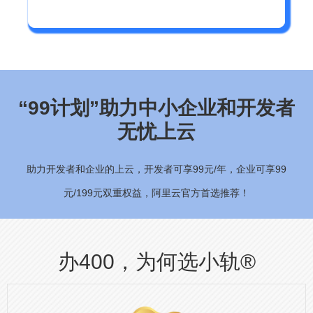
“99计划”助力中小企业和开发者
无忧上云
助力开发者和企业的上云，开发者可享99元/年，企业可享99
元/199元双重权益，阿里云官方首选推荐！
办400，为何选小轨®