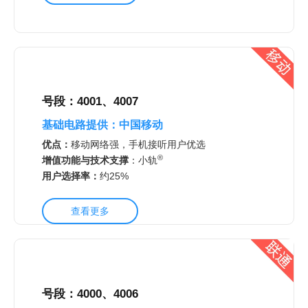
号段：4001、4007
基础电路提供：中国移动
优点：
移动网络强，手机接听用户优选
®
增值功能与技术支撑
：
小轨
用户选择率：
约25%
查看更多
号段：4000、4006