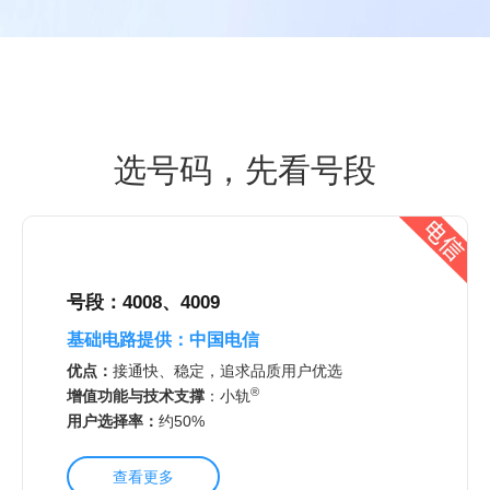
选号码，先看号段
号段：4008、4009
基础电路提供：
中国电信
优点：
接通快、稳定，追求品质用户优选
®
增值功能与技术支撑
：
小轨
用户选择率：
约50%
查看更多