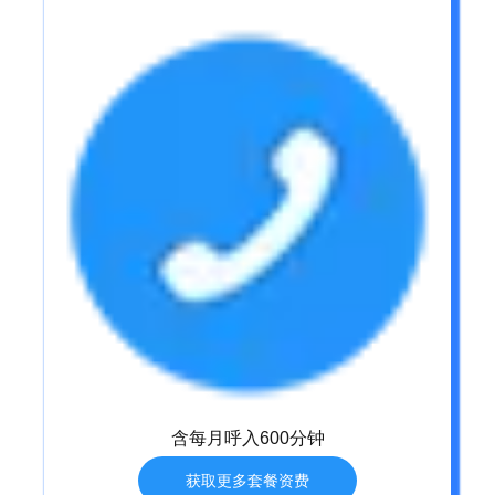
含每月呼入600分钟
获取更多套餐资费