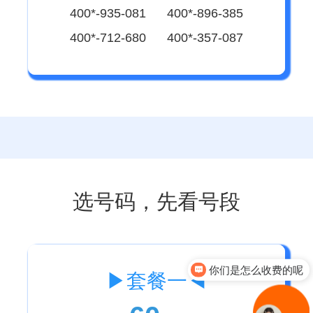
400*-935-081 400*-896-385
400*-712-680 400*-357-087
选号码，先看号段
你们是怎么收费的呢
▶套餐一◀