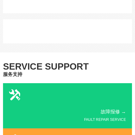
SERVICE SUPPORT
服务支持
故障报修 →
FAULT REPAIR SERVICE