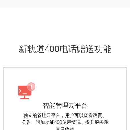
400用户每年都在增长
了解更多+
新轨道400电话赠送功能
智能管理云平台
独立的管理云平台，用户可以查看话费、
公告、附加功能400使用情况，提升服务质
量及收益