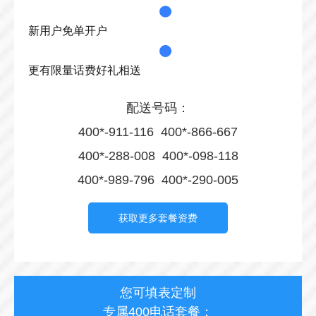
新用户免单开户
更有限量话费好礼相送
配送号码：
400*-911-116 400*-866-667
400*-288-008 400*-098-118
400*-989-796 400*-290-005
获取更多套餐资费
您可填表定制
专属400电话套餐：