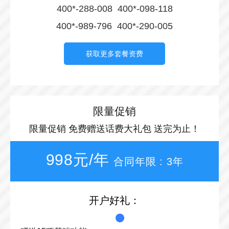
400*-288-008 400*-098-118
400*-989-796 400*-290-005
获取更多套餐资费
限量促销
限量促销 免费赠送话费大礼包 送完为止！
998元/年
合同年限 : 3年
开户好礼：