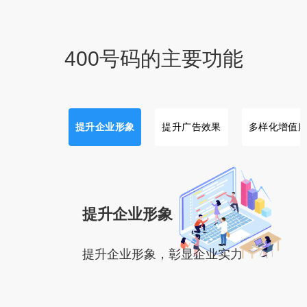
400号码的主要功能
提升企业形象
提升广告效果
多样化增值
提升企业形象
提升企业形象，彰显企业实力
都
大到上市公司，小到街头门店，他们都
在用