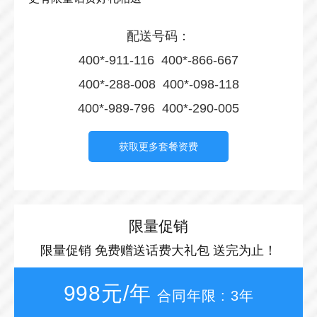
配送号码：
400*-911-116 400*-866-667
400*-288-008 400*-098-118
400*-989-796 400*-290-005
获取更多套餐资费
限量促销
限量促销 免费赠送话费大礼包 送完为止！
998元/年
合同年限 : 3年