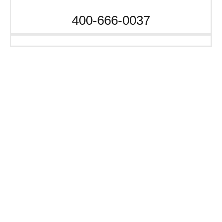
400-666-0037