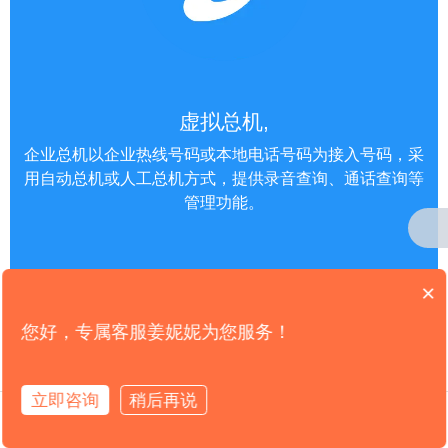
虚拟总机,
企业总机以企业热线号码或本地电话号码为接入号码，采
用自动总机或人工总机方式，提供录音查询、通话查询等
管理功能。
×
您好，专属客服姜妮妮为您服务！
立即咨询
稍后再说
拨打电话