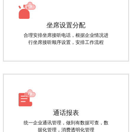
坐席设置分配
合理安排坐席接听电话，根据企业情况进
行坐席接听顺序设置，安排工作流程
通话报表
统一企业通讯管理，做到有数据可查，数
据化管理，消费透明化管理