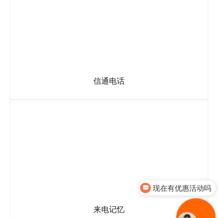
信通电话
信通电话是为企业量身打造的高品质移动办公应用。
现在有优惠活动吗
来电记忆