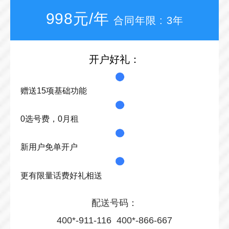
998元/年
合同年限 : 3年
开户好礼：
赠送15项基础功能
0选号费，0月租
新用户免单开户
更有限量话费好礼相送
配送号码：
400*-911-116 400*-866-667