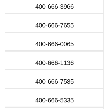
400-666-3966
400-666-7655
400-666-0065
400-666-1136
400-666-7585
400-666-5335