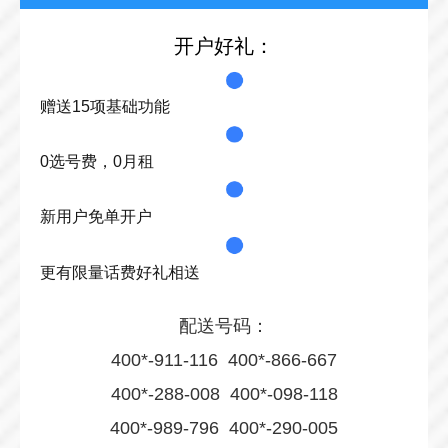
开户好礼：
赠送15项基础功能
0选号费，0月租
新用户免单开户
更有限量话费好礼相送
配送号码：
400*-911-116 400*-866-667
400*-288-008 400*-098-118
400*-989-796 400*-290-005