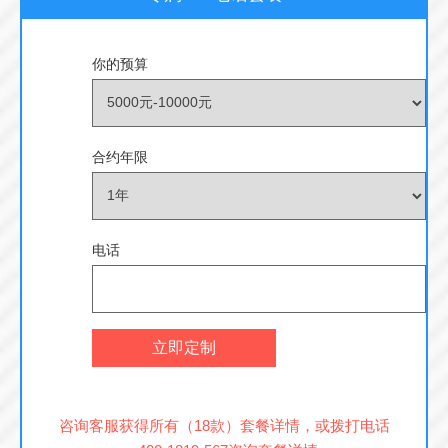
你的预算
合约年限
电话
立即定制
咨询客服获得所有（18款）套餐详情，或拨打电话