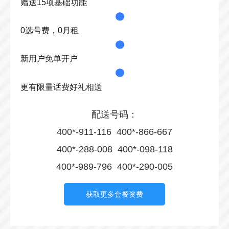
赠送15项基础功能
0选号费，0月租
新用户免单开户
更有限量话费好礼相送
配送号码：
400*-911-116 400*-866-667
400*-288-008 400*-098-118
400*-989-796 400*-290-005
获取更多套餐资费