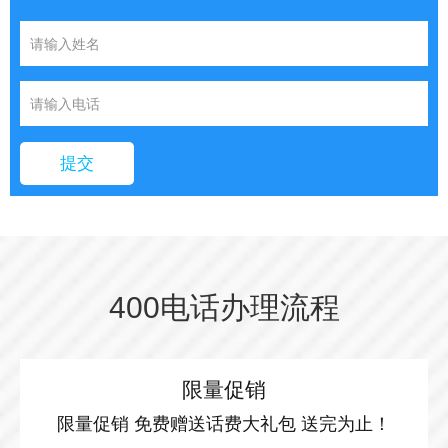
提交
400电话办理流程
限量促销
限量促销 免费赠送话费大礼包 送完为止！