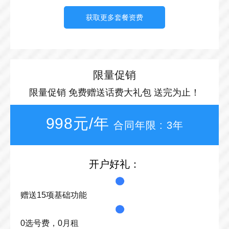
获取更多套餐资费
限量促销
限量促销 免费赠送话费大礼包 送完为止！
998元/年
合同年限 : 3年
开户好礼：
赠送15项基础功能
0选号费，0月租