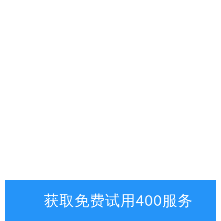
获取免费试用400服务