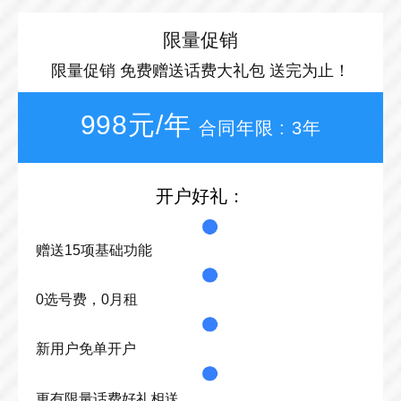
限量促销
限量促销 免费赠送话费大礼包 送完为止！
998元/年
合同年限 : 3年
开户好礼：
赠送15项基础功能
0选号费，0月租
新用户免单开户
更有限量话费好礼相送