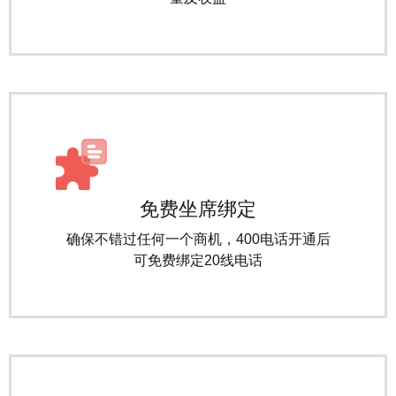
免费坐席绑定
确保不错过任何一个商机，400电话开通后
可免费绑定20线电话