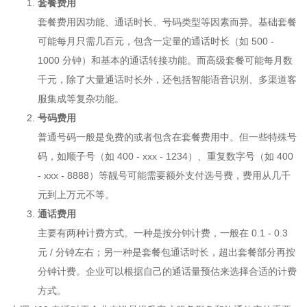
套餐费用
套餐费用因功能、通话时长、号码类型等因素而异。基础套餐
可能每月只需几百元，包含一定量的通话时长（如 500 -
1000 分钟）和基本的通话转接功能。而高级套餐可能每月数
千元，除了大量通话时长外，还包括智能语音识别、多渠道客
服集成等复杂功能。
号码费用
普通号码一般是免费的或者包含在套餐费用中。但一些特殊号
码，如顺子号（如 400 - xxx - 1234）、重复数字号（如 400
- xxx - 8888）等靓号可能需要额外支付选号费，费用从几千
元到上万元不等。
通话费用
主要有两种计费方式。一种是按分钟计费，一般在 0.1 - 0.3
元 / 分钟左右；另一种是套餐包通话时长，超出套餐部分再按
分钟计费。企业可以根据自己的通话量预估来选择合适的计费
方式。