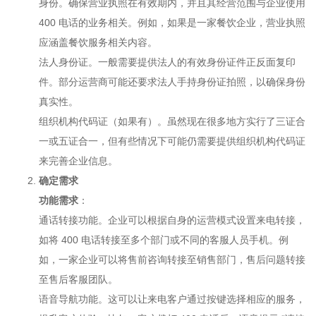
身份。确保营业执照在有效期内，并且其经营范围与企业使用
400 电话的业务相关。例如，如果是一家餐饮企业，营业执照
应涵盖餐饮服务相关内容。
法人身份证。一般需要提供法人的有效身份证件正反面复印
件。部分运营商可能还要求法人手持身份证拍照，以确保身份
真实性。
组织机构代码证（如果有）。虽然现在很多地方实行了三证合
一或五证合一，但有些情况下可能仍需要提供组织机构代码证
来完善企业信息。
确定需求
功能需求
：
通话转接功能。企业可以根据自身的运营模式设置来电转接，
如将 400 电话转接至多个部门或不同的客服人员手机。例
如，一家企业可以将售前咨询转接至销售部门，售后问题转接
至售后客服团队。
语音导航功能。这可以让来电客户通过按键选择相应的服务，