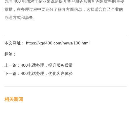
办理 400 电话对于企业来说是提升客户服务形象和沟通效率的重要
举措，在办理过程中要充分了解各方面信息，选择适合自己企业的
办理方式和套餐。
本文网址： https://xgd400.com/news/100.html
标签：
上一篇：
400电话办理，提升服务质量
下一篇：
400电话办理，优化客户体验
相关新闻