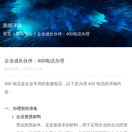
新闻详情
首页
新闻中心
/
/
企业成长伙伴：400电话办理
企业成长伙伴：400电话办理
发布时间： 2024-12-14
400 电话是企业常用的客服电话，以下是办理 400 电话的详细内
容：
一、办理前的准备
企业资质材料
营业执照副本。这是最基本的材料，用于证明企业的合法经营