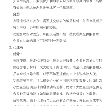
安全性能好。在数据保护和通话安全方面有较高的标准，能够
有效防止电话被恶意攻击或客户信息泄露。
劣势
：
办理流程相对复杂。需要提交较多的纸质材料，并且审核程序
较为严格，办理时间可能较长。
功能套餐相对固定。可能灵活性不如一些代理商提供的套餐，
企业在功能选择上可能受到一定限制。
代理商
优势
：
办理便捷。很多代理商提供线上办理服务，企业只需通过互联
网提交电子材料，大大缩短了办理时间。而且代理商的客服人
员会全程指导办理，对于不熟悉流程的企业来说比较方便。
功能套餐丰富。可以根据企业的不同需求定制套餐，比如针对
小型企业提供基础的通话功能套餐，而对于大型企业则提供包
含多种高级功能（如智能客服集成、数据分析等）的套餐。
价格优惠。由于代理商与运营商有合作关系，并且运营成本相