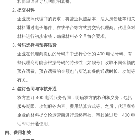
和简单语音导航功能的套餐。
提交材料
企业按照代理商的要求，将营业执照副本、法人身份证等相关
材料通过电子邮件、在线平台等方式提交给代理商。代理商对
材料进行初步审核，确保材料齐全且符合要求。
号码选择与预存话费
企业在代理商提供的号码库中选择心仪的 400 电话号码。有
些代理商可能会根据号码的特殊性（如靓号）收取不同金额的
预存话费。预存话费的金额也与所选套餐的通话时长、功能等
有关。
签订合同与审核开通
双方签订 400 电话服务合同，明确双方的权利和义务，包括
服务期限、功能服务内容、费用结算方式等。之后，代理商将
企业的材料提交给运营商进行最终审核。审核通过后，400 电
话即可开通使用。
四、费用相关