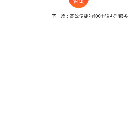
下一篇：
高效便捷的400电话办理服务