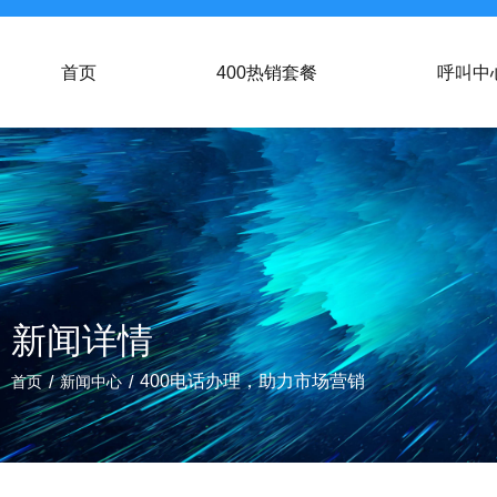
首页
400热销套餐
呼叫中
新闻详情
/
/
400电话办理，助力市场营销
首页
新闻中心