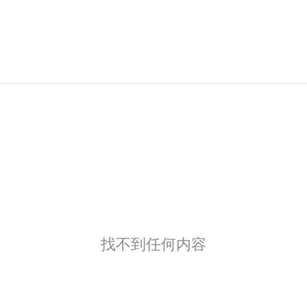
找不到任何内容