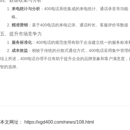
四、数据收集与分析
来电统计与分析
：400电话系统集成的来电统计、通话录音等功
略。
精准营销
：基于400电话的来电记录、通话时长、客服评价等数
五、提升市场竞争力
服务标准化
：400电话的规范使用有助于企业建立统一的服务标
成本效益
：相较于传统的分散式通信方式，400电话采用集中管
综上所述，400电话办理不仅有助于提升企业的品牌形象和客户满意度
智的选择。
本文网址： https://xgd400.com/news/108.html