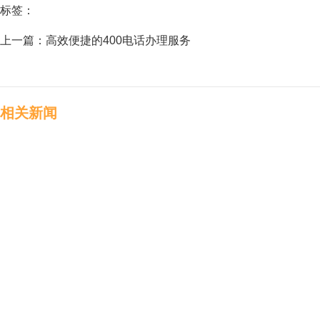
标签：
上一篇：
高效便捷的400电话办理服务
相关新闻