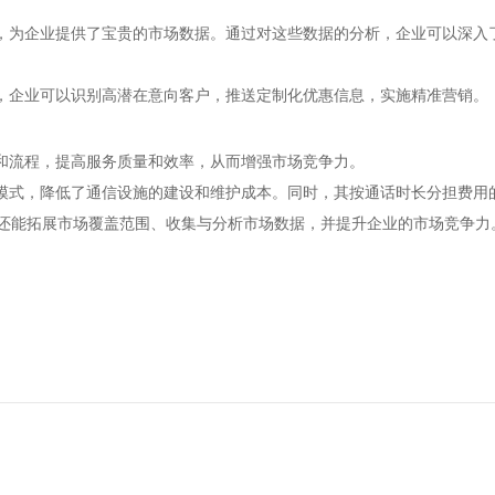
能，为企业提供了宝贵的市场数据。通过对这些数据的分析，企业可以深
据，企业可以识别高潜在意向客户，推送定制化优惠信息，实施精准营销。
准和流程，提高服务质量和效率，从而增强市场竞争力。
理模式，降低了通信设施的建设和维护成本。同时，其按通话时长分担费用
，还能拓展市场覆盖范围、收集与分析市场数据，并提升企业的市场竞争力