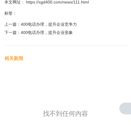
本文网址： https://xgd400.com/news/111.html
标签：
上一篇：
400电话办理，提升企业竞争力
下一篇：
400电话办理，提升企业形象
相关新闻
找不到任何内容