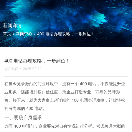
新闻详情
首页
新闻中心
/
/
400 电话办理攻略，一步到位！
400 电话办理攻略，一步到位！
发布时间： 2025-02-11
在当今竞争激烈的商业环境中，拥有一个 400 电话，不仅能提升企
业形象，还能增加客户信任度，为企业打造专业、可靠的品牌形
象。接下来，就为大家奉上超详细的 400 电话办理攻略，让你轻松
拥有专属的 400 电话。
一、明确自身需求
办理 400 电话前，企业要先对自身情况进行分析。考虑每月大概的