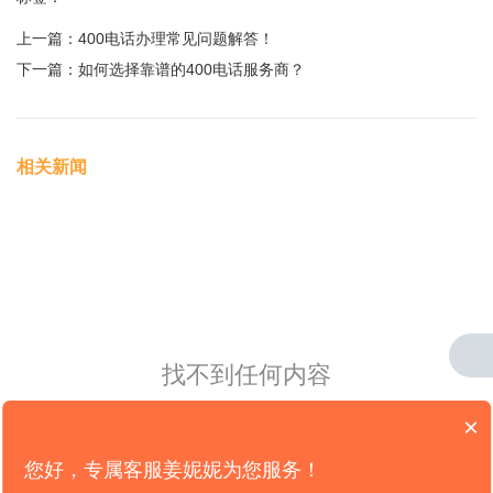
上一篇：
400电话办理常见问题解答！
下一篇：
如何选择靠谱的400电话服务商？
相关新闻
找不到任何内容
×
您好，专属客服姜妮妮为您服务！