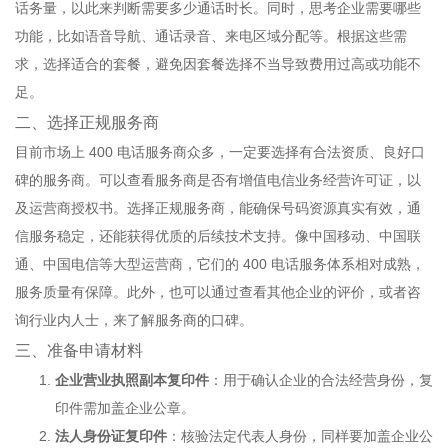
话务量，以此来判断需要多少通话时长。同时，思考企业需要哪些
功能，比如语音导航、通话录音、来电区域分配等。根据这些需
求，选择适合的套餐，避免因套餐选择不当导致费用过高或功能不
足。
二、选择正规服务商
目前市场上 400 电话服务商众多，一定要选择有合法资质、良好口
碑的服务商。可以查看服务商是否有增值电信业务经营许可证，以
及运营商授权书。选择正规服务商，能确保号码资源真实有效，通
信服务稳定，还能获得优质的后续技术支持。像中国移动、中国联
通、中国电信等大型运营商，它们的 400 电话服务体系相对成熟，
服务质量有保障。此外，也可以通过查看其他企业的评价，或者咨
询行业内人士，来了解服务商的口碑。
三、准备申请材料
企业营业执照副本复印件
：用于确认企业的合法经营身份，复
印件需加盖企业公章。
法人身份证复印件
：核验法定代表人身份，同样要加盖企业公