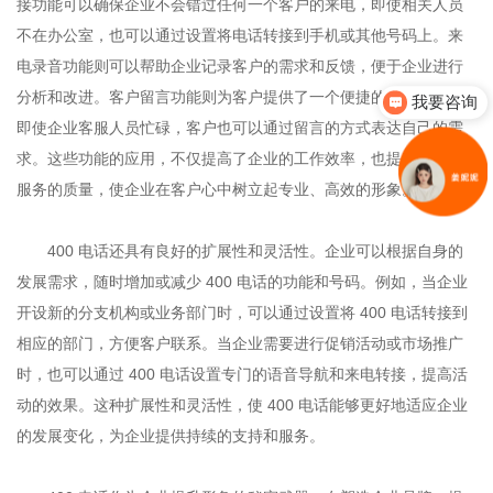
接功能可以确保企业不会错过任何一个客户的来电，即使相关人员
不在办公室，也可以通过设置将电话转接到手机或其他号码上。来
电录音功能则可以帮助企业记录客户的需求和反馈，便于企业进行
分析和改进。客户留言功能则为客户提供了一个便捷的留言渠道，
我要咨询
即使企业客服人员忙碌，客户也可以通过留言的方式表达自己的需
求。这些功能的应用，不仅提高了企业的工作效率，也提升了客户
服务的质量，使企业在客户心中树立起专业、高效的形象。
400 电话还具有良好的扩展性和灵活性。企业可以根据自身的
发展需求，随时增加或减少 400 电话的功能和号码。例如，当企业
开设新的分支机构或业务部门时，可以通过设置将 400 电话转接到
相应的部门，方便客户联系。当企业需要进行促销活动或市场推广
时，也可以通过 400 电话设置专门的语音导航和来电转接，提高活
动的效果。这种扩展性和灵活性，使 400 电话能够更好地适应企业
的发展变化，为企业提供持续的支持和服务。