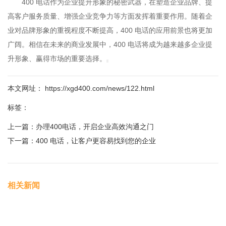
400 电话作为企业提升形象的秘密武器，在塑造企业品牌、提
高客户服务质量、增强企业竞争力等方面发挥着重要作用。随着企
业对品牌形象的重视程度不断提高，400 电话的应用前景也将更加
广阔。相信在未来的商业发展中，400 电话将成为越来越多企业提
升形象、赢得市场的重要选择。
本文网址： https://xgd400.com/news/122.html
标签：
上一篇：
办理400电话，开启企业高效沟通之门
下一篇：
400 电话，让客户更容易找到您的企业
相关新闻