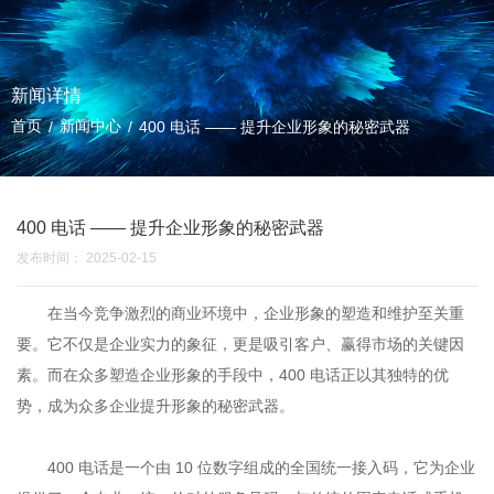
新闻详情
首页
新闻中心
/
/
400 电话 —— 提升企业形象的秘密武器
400 电话 —— 提升企业形象的秘密武器
发布时间： 2025-02-15
在当今竞争激烈的商业环境中，企业形象的塑造和维护至关重
要。它不仅是企业实力的象征，更是吸引客户、赢得市场的关键因
素。而在众多塑造企业形象的手段中，400 电话正以其独特的优
势，成为众多企业提升形象的秘密武器。
400 电话是一个由 10 位数字组成的全国统一接入码，它为企业