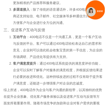
更加精准的产品推荐和服务建议。
多渠道接入
：除了传统的语音通话外，许多400电话服务提供
商还支持短信、电子邮件、社交媒体等多种通信方式的接入，
方便客户与企业进行全方位的沟通。
三、促进客户互动与反馈
互动平台
：400电话不仅是一个沟通工具，更是一个客户互动
与反馈的平台。客户可以通过400电话轻松表达自己的需求和
意见，企业则可以借此机会收集宝贵的第一手信息，为企业的
市场调研、产品优化等提供有力支持。
客户满意度提升
：通过400电话系统提供的满意度评价功能，
企业可以实时了解客户对服务的满意程度，并根据反馈结果进
行必要的改进和优化。这种持续改进的过程不仅有助于提升客
户满意度，还能进一步增强客户对企业的忠诚度。
综上所述，400电话作为企业与客户沟通的新纽带，以其独特的优势
在提升企业形象、优化客户服务体验以及促进客户互动与反馈等方
面发挥着重要作用。随着市场竞争的加剧和企业对客户需求的重视