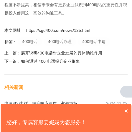
程度不断提高，相信未来会有更多企业认识到400电话的重要性并积
极投入使用这一高效的沟通工具。
本文网址： https://xgd400.com/news/125.html
400电话
400电话办理
400电话申请
标签：
上一篇：
展开说明400电话对企业发展的具体助推作用
下一篇：
如何通过 400 电话提升企业形象
相关新闻
申请400电话，提升响应速度，占领市场
2024-11-09
×
申请400电话，畅享高效客户服务
2024-11-09
您好，专属客服姜妮妮为您服务！
如何申请400电话，实现客户快速响应
2024-11-09