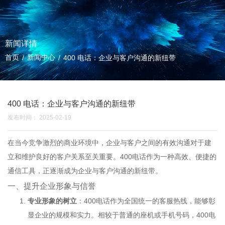
新闻详情
首页
新闻中心
/
/
400 电话：企业与客户沟通的新纽带
400 电话：企业与客户沟通的新纽带
发布时间： 2025-02-19
在当今竞争激烈的商业环境中，企业与客户之间的有效沟通对于建
立和维护良好的客户关系至关重要。400电话作为一种高效、便捷的
通信工具，正逐渐成为企业与客户沟通的新纽带。
一、提升企业形象与信誉
专业形象的树立
：
400电话
作为全国统一的客服热线，能够彰
显企业的规模和实力。相较于普通的座机或手机号码，400电