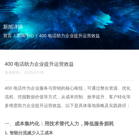
新闻详情
首页
新闻中心
/
/
400 电话助力企业提升运营效益
400 电话助力企业提升运营效益
发布时间： 2025-07-05
400 电话作为企业服务与营销的核心枢纽，可通过整合资源、优化
流程、挖掘数据价值等方式，从成本控制、效率提升、客户转化等
多维度助力企业提升运营效益。以下是具体落地策略及实践路径：
一、
成本集约化：用技术替代人力，降低服务损耗
1. 智能分流减少人工成本