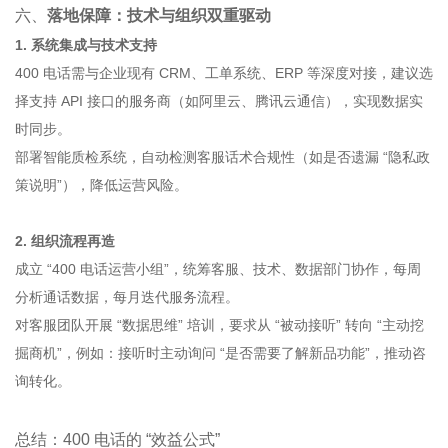
六、
落地保障：技术与组织双重驱动
1. 系统集成与技术支持
400 电话需与企业现有 CRM、工单系统、ERP 等深度对接，建议选
择支持 API 接口的服务商（如阿里云、腾讯云通信），实现数据实
时同步。
部署智能质检系统，自动检测客服话术合规性（如是否遗漏 “隐私政
策说明”），降低运营风险。
2. 组织流程再造
成立 “400 电话运营小组”，统筹客服、技术、数据部门协作，每周
分析通话数据，每月迭代服务流程。
对客服团队开展 “数据思维” 培训，要求从 “被动接听” 转向 “主动挖
掘商机”，例如：接听时主动询问 “是否需要了解新品功能”，推动咨
询转化。
总结：400 电话的 “效益公式”