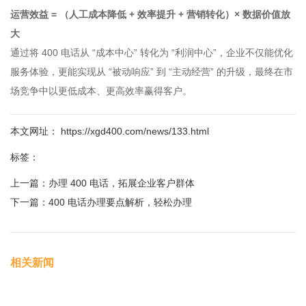
运营效益 = （人工成本降低 + 效率提升 + 营销转化）× 数据价值放
大
通过将 400 电话从 “成本中心” 转化为 “利润中心”，企业不仅能优化
服务体验，更能实现从 “被动响应” 到 “主动经营” 的升级，最终在市
场竞争中以更低成本、更高效率赢得客户。
本文网址： https://xgd400.com/news/133.html
标签：
上一篇：
办理 400 电话，拓展企业客户群体
下一篇：
400 电话办理要点解析，轻松办理
相关新闻