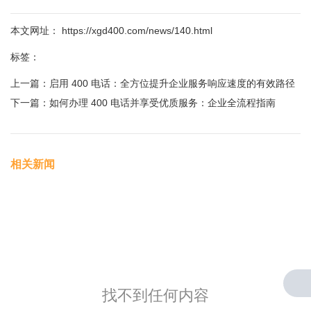
本文网址： https://xgd400.com/news/140.html
标签：
上一篇：
启用 400 电话：全方位提升企业服务响应速度的有效路径
下一篇：
如何办理 400 电话并享受优质服务：企业全流程指南
相关新闻
找不到任何内容