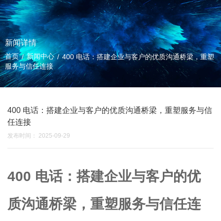
新闻详情
首页
新闻中心
/
/
400 电话：搭建企业与客户的优质沟通桥梁，重塑
服务与信任连接
400 电话：搭建企业与客户的优质沟通桥梁，重塑服务与信
任连接
发布时间： 2025-09-29
400 电话：搭建企业与客户的优
质沟通桥梁，重塑服务与信任连