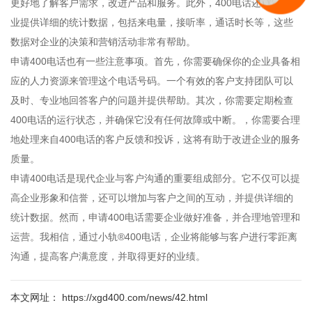
更好地了解客户需求，改进产品和服务。此外，400电话还可以为企
业提供详细的统计数据，包括来电量，接听率，通话时长等，这些
数据对企业的决策和营销活动非常有帮助。
申请400电话也有一些注意事项。首先，你需要确保你的企业具备相
应的人力资源来管理这个电话号码。一个有效的客户支持团队可以
及时、专业地回答客户的问题并提供帮助。其次，你需要定期检查
400电话的运行状态，并确保它没有任何故障或中断。，你需要合理
地处理来自400电话的客户反馈和投诉，这将有助于改进企业的服务
质量。
申请400电话是现代企业与客户沟通的重要组成部分。它不仅可以提
高企业形象和信誉，还可以增加与客户之间的互动，并提供详细的
统计数据。然而，申请400电话需要企业做好准备，并合理地管理和
运营。我相信，通过小轨®400电话，企业将能够与客户进行零距离
沟通，提高客户满意度，并取得更好的业绩。
本文网址： https://xgd400.com/news/42.html