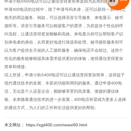
申请小轨®400电话可以让通信变得更简单是因为其周到的服务。在
申请400电话的过程中，除了申请号码本身，还可以获得一系列与之
相关的周边服务。例如，可以选择语音引导服务、来电显示、秘书
接听等。语音引导服务可以根据客户的需求，为其提供个性化的呼
叫流程，让通话变得更加顺畅和高效。来电显示则可以帮助客户识
别来电者的身份，从而更好地进行筛选和处理。秘书接听服务则可
以为客户提供全天候的人工接听服务，确保电话不会错过。这些个
性化的服务能够根据具体需求提供更好的体验，使得通信变得更加
简单和便捷。
综上所述，申请小轨®400电话可以让通信变得更加简单，这得益于
现代通信技术的发展、丰富的功能和周到的服务。通过申请400电
话，无论是个人还是企业，都能够享受到高质量、便捷的通信体
验。未来随着通信技术的进一步发展，400电话有望成为更多人选择
的通信方式，为人们的工作和生活提供更好的帮助。
本文网址： https://xgd400.com/news/60.html