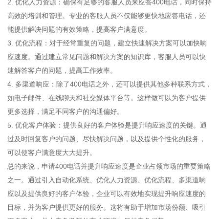
2. 优化人力资源：确保有足够的客服人员来应答400电话，同时保持
高效的培训和管理。专业的客服人员不仅能够更快地应答电话，还
能提供解决问题的有效策略，提高客户满意度。
3. 优化流程：对于经常重复的问题，建立快速解决方案可以加快响
应速度。通过建立常见问题和解决方案的知识库，客服人员可以快
速解答客户的问题，提高工作效率。
4. 多渠道响应：除了400电话之外，还可以提供其他多种联系方式，
如电子邮件、在线聊天和社交媒体平台等。这样做可以为客户提供
更多选择，满足不同客户的沟通偏好。
5. 优化客户体验：提供良好的客户体验是提升响应速度的关键。通
过及时回复客户的问题、尽快解决问题，以及提供个性化的服务，
可以使客户满意度大大提升。
总的来说，申请400电话并提升响应速度是企业占领市场的重要策略
之一。通过引入自动化系统、优化人力资源、优化流程、多渠道响
应以及提供良好的客户体验，企业可以有效地实现提升响应速度的
目标，并为客户提供更好的服务。这将有助于增加市场份额、吸引