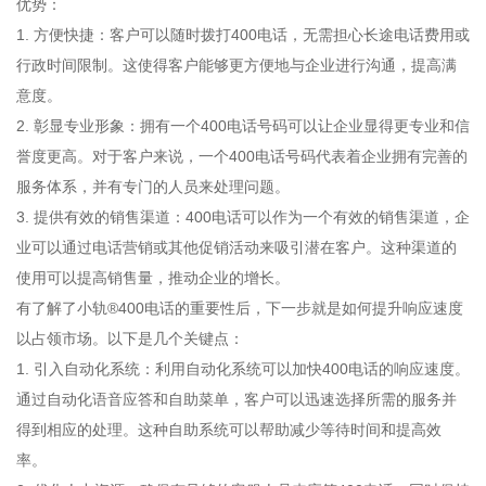
优势：
1. 方便快捷：客户可以随时拨打400电话，无需担心长途电话费用或
行政时间限制。这使得客户能够更方便地与企业进行沟通，提高满
意度。
2. 彰显专业形象：拥有一个400电话号码可以让企业显得更专业和信
誉度更高。对于客户来说，一个400电话号码代表着企业拥有完善的
服务体系，并有专门的人员来处理问题。
3. 提供有效的销售渠道：400电话可以作为一个有效的销售渠道，企
业可以通过电话营销或其他促销活动来吸引潜在客户。这种渠道的
使用可以提高销售量，推动企业的增长。
有了解了小轨®400电话的重要性后，下一步就是如何提升响应速度
以占领市场。以下是几个关键点：
1. 引入自动化系统：利用自动化系统可以加快400电话的响应速度。
通过自动化语音应答和自助菜单，客户可以迅速选择所需的服务并
得到相应的处理。这种自助系统可以帮助减少等待时间和提高效
率。