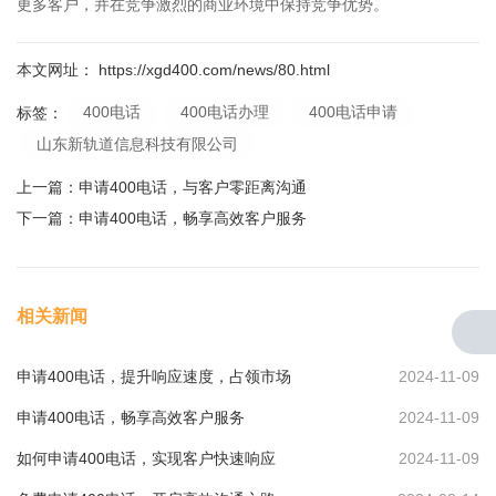
更多客户，并在竞争激烈的商业环境中保持竞争优势。
本文网址： https://xgd400.com/news/80.html
400电话
400电话办理
400电话申请
标签：
山东新轨道信息科技有限公司
上一篇：
申请400电话，与客户零距离沟通
下一篇：
申请400电话，畅享高效客户服务
相关新闻
申请400电话，提升响应速度，占领市场
2024-11-09
申请400电话，畅享高效客户服务
2024-11-09
如何申请400电话，实现客户快速响应
2024-11-09