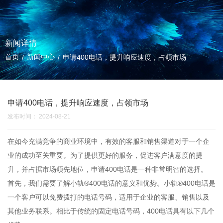
新闻详情
首页
新闻中心
/
/
申请400电话，提升响应速度，占领市场
申请400电话，提升响应速度，占领市场
发布时间： 2024-08-21
在如今充满竞争的商业环境中，有效的客服和销售渠道对于一个企
业的成功至关重要。为了提供更好的服务，促进客户满意度的提
升，并占据市场领先地位，申请400电话是一种非常明智的选择。
首先，我们需要了解小轨®400电话的意义和优势。
小轨®400电话
是
一个客户可以免费拨打的电话号码，适用于企业的客服、销售以及
其他业务联系。相比于传统的固定电话号码，400电话具有以下几个