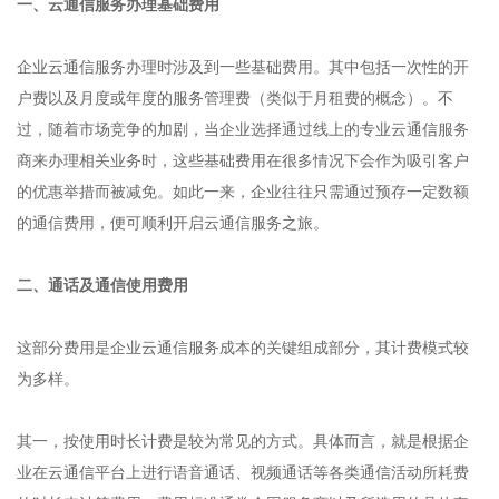
一、云通信服务办理基础费用
企业云通信服务办理时涉及到一些基础费用。其中包括一次性的开
户费以及月度或年度的服务管理费（类似于月租费的概念）。不
过，随着市场竞争的加剧，当企业选择通过线上的专业云通信服务
商来办理相关业务时，这些基础费用在很多情况下会作为吸引客户
的优惠举措而被减免。如此一来，企业往往只需通过预存一定数额
的通信费用，便可顺利开启云通信服务之旅。
二、通话及通信使用费用
这部分费用是企业云通信服务成本的关键组成部分，其计费模式较
为多样。
其一，按使用时长计费是较为常见的方式。具体而言，就是根据企
业在云通信平台上进行语音通话、视频通话等各类通信活动所耗费