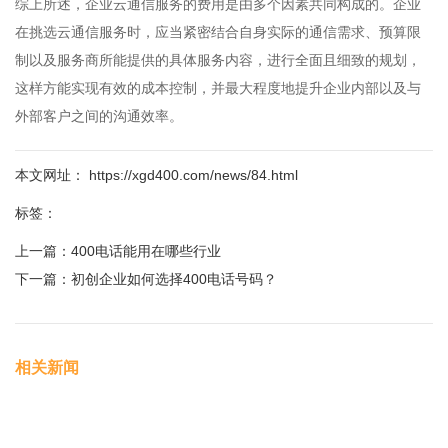
综上所述，企业云通信服务的费用是由多个因素共同构成的。企业
在挑选云通信服务时，应当紧密结合自身实际的通信需求、预算限
制以及服务商所能提供的具体服务内容，进行全面且细致的规划，
这样方能实现有效的成本控制，并最大程度地提升企业内部以及与
外部客户之间的沟通效率。
本文网址： https://xgd400.com/news/84.html
标签：
上一篇：
400电话能用在哪些行业
下一篇：
初创企业如何选择400电话号码？
相关新闻