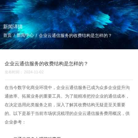
新闻详情
首页
新闻中心
/
/
企业云通信服务的收费结构是怎样的？
企业云通信服务的收费结构是怎样的？
发布时间： 2024-11-02
在当今数字化商业环境中，企业云通信服务已成为众多企业提升沟
通效率、拓展业务的重要工具。为了能精准把控企业的通信成本，
在决定选用此类服务之前，深入了解其收费结构无疑是至关重要
的。以下是基于当前市场状况梳理的企业云通信服务费用概况，供
企业参考：