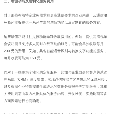
三、增值功能及定制化服务费用
对于那些有着特定业务需求和更高通信要求的企业来说，云通信服
务商还能够提供一系列丰富的增值功能以及定制化的服务方案。
这些增值功能往往是按功能单独收取费用的。例如，提供高清视频
会议功能且支持多人同时在线互动的服务，可能会单独收取每月
200 元的费用；又如，具备智能语音识别与转换文字功能的服务，
每月收费可能为 150 元。
而对于一些更为个性化的定制服务，比如与企业自身的客户关系管
理系统（CRM）深度集成，实现通信数据与客户信息的无缝对接，
以及根据企业特殊需求生成详尽的数据分析报告等定制服务，其相
关费用则需由双方根据具体的服务内容、开发难度、实施周期等多
方面因素进行协商确定。