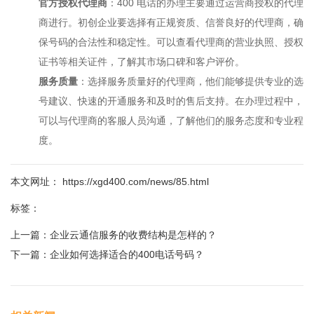
官方授权代理商
：400 电话的办理主要通过运营商授权的代理
商进行。初创企业要选择有正规资质、信誉良好的代理商，确
保号码的合法性和稳定性。可以查看代理商的营业执照、授权
证书等相关证件，了解其市场口碑和客户评价。
服务质量
：选择服务质量好的代理商，他们能够提供专业的选
号建议、快速的开通服务和及时的售后支持。在办理过程中，
可以与代理商的客服人员沟通，了解他们的服务态度和专业程
度。
本文网址： https://xgd400.com/news/85.html
标签：
上一篇：
企业云通信服务的收费结构是怎样的？
下一篇：
企业如何选择适合的400电话号码？